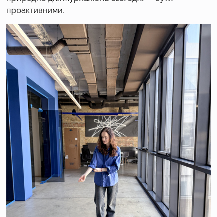
проактивними.