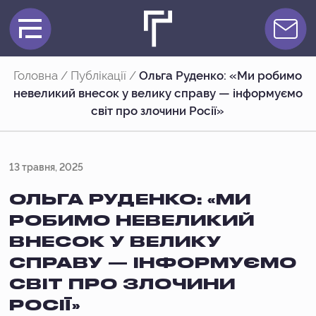
Головна
/
Публікації
/
Ольга Руденко: «Ми робимо
невеликий внесок у велику справу — інформуємо
світ про злочини Росії»
13 травня, 2025
ОЛЬГА РУДЕНКО: «МИ
РОБИМО НЕВЕЛИКИЙ
ВНЕСОК У ВЕЛИКУ
СПРАВУ — ІНФОРМУЄМО
СВІТ ПРО ЗЛОЧИНИ
РОСІЇ»