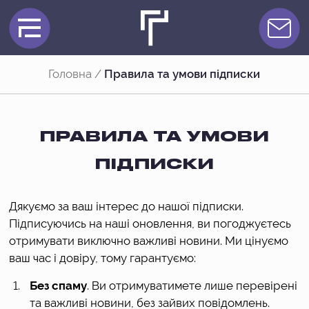
Головна
/
Правила та умови підписки
ПРАВИЛА ТА УМОВИ
ПІДПИСКИ
Дякуємо за ваш інтерес до нашої підписки.
Підписуючись на наші оновлення, ви погоджуєтесь
отримувати виключно важливі новини. Ми цінуємо
ваш час і довіру, тому гарантуємо:
Без спаму
. Ви отримуватимете лише перевірені
та важливі новини, без зайвих повідомлень.