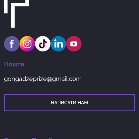
Пошта
gongadzeprize@gmail.com
НАПИСАТИ НАМ