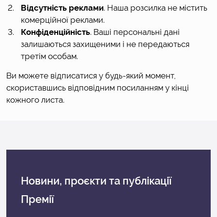
Відсутність реклами
. Наша розсилка не містить
комерційної реклами.
Конфіденційність
. Ваші персональні дані
залишаються захищеними і не передаються
третім особам.
Ви можете відписатися у будь-який момент,
скориставшись відповідним посиланням у кінці
кожного листа.
Новини, проєкти
та публікації
Премії