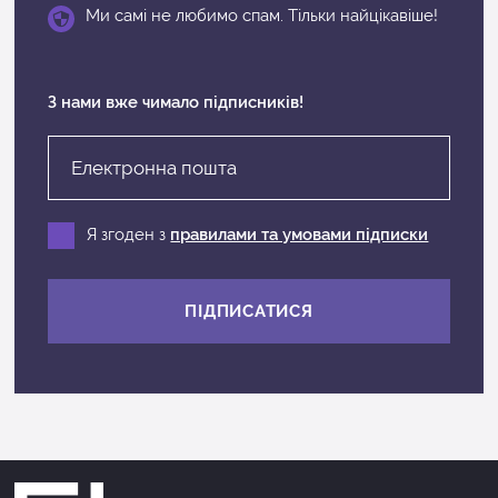
Ми самі не любимо спам. Тільки найцікавіше!
З нами вже чимало підписників!
Я згоден з
правилами та умовами підписки
ПІДПИСАТИСЯ