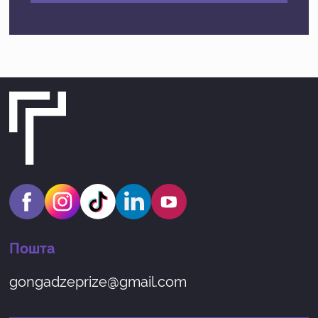
Пошта
gongadzeprize@gmail.com