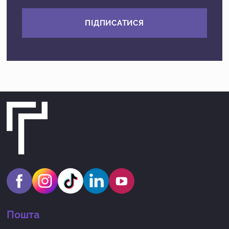
ПІДПИСАТИСЯ
Пошта