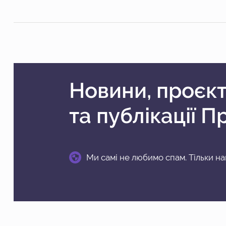
Новини, проєк
та публікації П
Ми самі не любимо спам. Тільки на