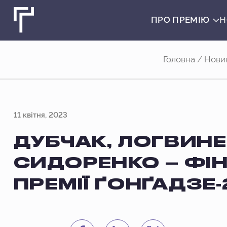
ПРО ПРЕМІЮ
Н
Головна
/
Нови
11 квітня, 2023
ДУБЧАК, ЛОГВИНЕ
СИДОРЕНКО – ФІ
ПРЕМІЇ ҐОНҐАДЗЕ